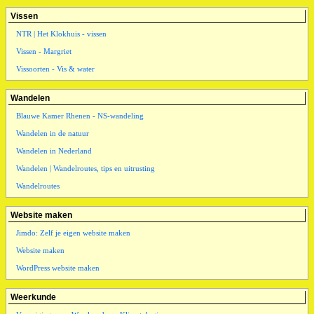
Vissen
NTR | Het Klokhuis - vissen
Vissen - Margriet
Vissoorten - Vis & water
Wandelen
Blauwe Kamer Rhenen - NS-wandeling
Wandelen in de natuur
Wandelen in Nederland
Wandelen | Wandelroutes, tips en uitrusting
Wandelroutes
Website maken
Jimdo: Zelf je eigen website maken
Website maken
WordPress website maken
Weerkunde